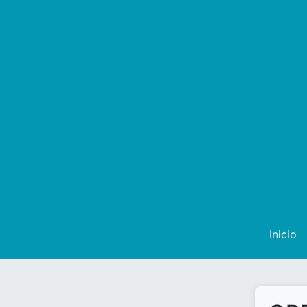
Inicio