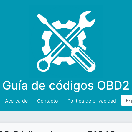
Guía de códigos OBD2
Acerca de
Contacto
Política de privacidad