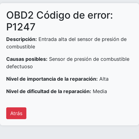
OBD2 Código de error:
P1247
Descripción:
Entrada alta del sensor de presión de
combustible
Causas posibles:
Sensor de presión de combustible
defectuoso
Nivel de importancia de la reparación:
Alta
Nivel de dificultad de la reparación:
Media
Atrás