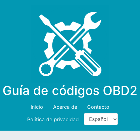
Guía de códigos OBD2
Inicio
Acerca de
Contacto
Política de privacidad