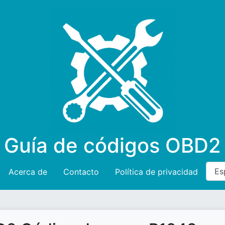
Guía de códigos OBD2
Acerca de
Contacto
Política de privacidad