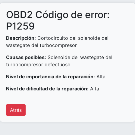
OBD2 Código de error:
P1259
Descripción:
Cortocircuito del solenoide del
wastegate del turbocompresor
Causas posibles:
Solenoide del wastegate del
turbocompresor defectuoso
Nivel de importancia de la reparación:
Alta
Nivel de dificultad de la reparación:
Alta
Atrás