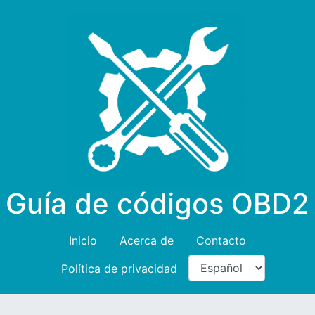
Guía de códigos OBD2
Inicio
Acerca de
Contacto
Política de privacidad