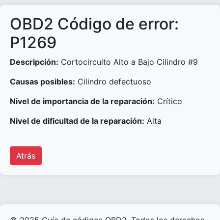
OBD2 Código de error:
P1269
Descripción:
Cortocircuito Alto a Bajo Cilindro #9
Causas posibles:
Cilindro defectuoso
Nivel de importancia de la reparación:
Crítico
Nivel de dificultad de la reparación:
Alta
Atrás