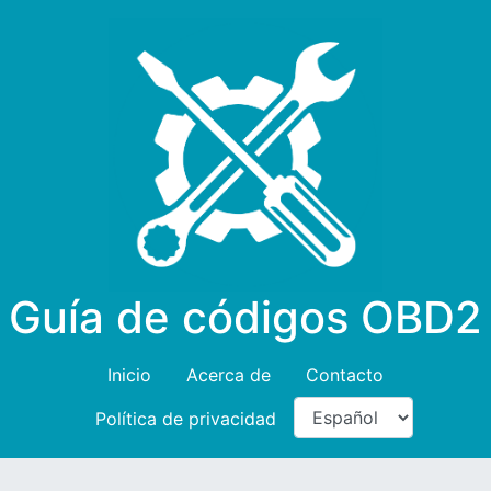
Guía de códigos OBD2
Inicio
Acerca de
Contacto
Política de privacidad