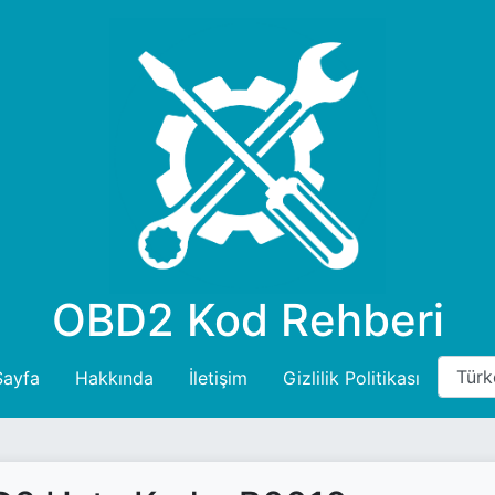
OBD2 Kod Rehberi
Sayfa
Hakkında
İletişim
Gizlilik Politikası