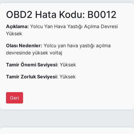
OBD2 Hata Kodu: B0012
Açıklama:
Yolcu Yan Hava Yastığı Açılma Devresi
Yüksek
Olası Nedenler:
Yolcu yan hava yastığı açılma
devresinde yüksek voltaj
Tamir Önemi Seviyesi:
Yüksek
Tamir Zorluk Seviyesi:
Yüksek
Geri