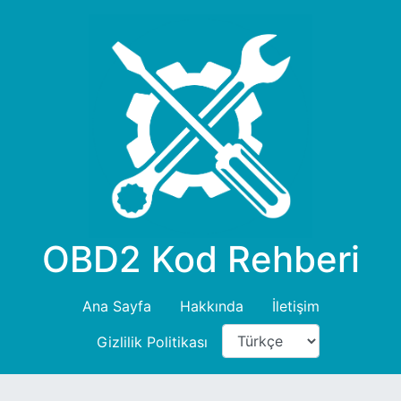
OBD2 Kod Rehberi
Ana Sayfa
Hakkında
İletişim
Gizlilik Politikası