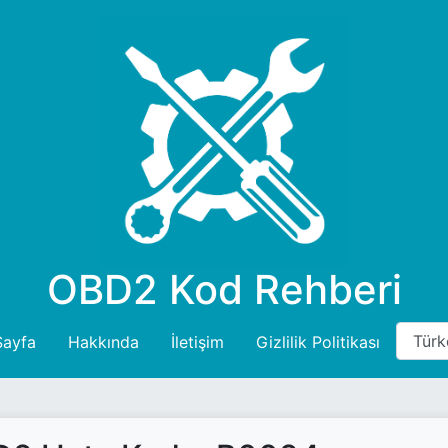
OBD2 Kod Rehberi
Sayfa
Hakkında
İletişim
Gizlilik Politikası