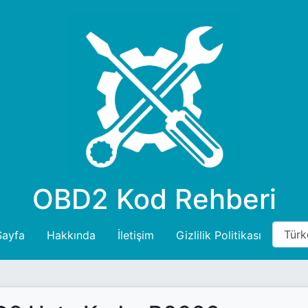
OBD2 Kod Rehberi
Sayfa
Hakkında
İletişim
Gizlilik Politikası