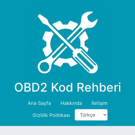
OBD2 Kod Rehberi
Ana Sayfa
Hakkında
İletişim
Gizlilik Politikası