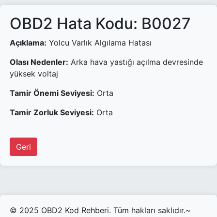
OBD2 Hata Kodu: B0027
Açıklama:
Yolcu Varlık Algılama Hatası
Olası Nedenler:
Arka hava yastığı açılma devresinde
yüksek voltaj
Tamir Önemi Seviyesi:
Orta
Tamir Zorluk Seviyesi:
Orta
Geri
© 2025 OBD2 Kod Rehberi. Tüm hakları saklıdır.~