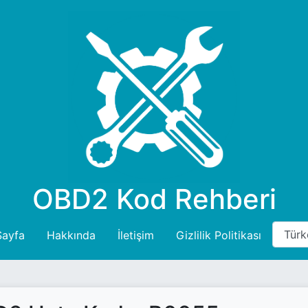
OBD2 Kod Rehberi
Sayfa
Hakkında
İletişim
Gizlilik Politikası