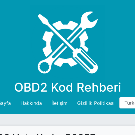
OBD2 Kod Rehberi
Sayfa
Hakkında
İletişim
Gizlilik Politikası