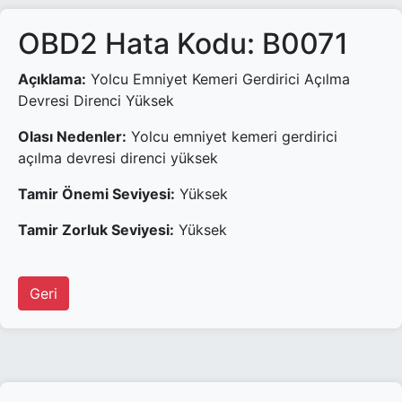
OBD2 Hata Kodu: B0071
Açıklama:
Yolcu Emniyet Kemeri Gerdirici Açılma
Devresi Direnci Yüksek
Olası Nedenler:
Yolcu emniyet kemeri gerdirici
açılma devresi direnci yüksek
Tamir Önemi Seviyesi:
Yüksek
Tamir Zorluk Seviyesi:
Yüksek
Geri