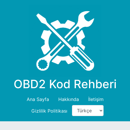
OBD2 Kod Rehberi
Ana Sayfa
Hakkında
İletişim
Gizlilik Politikası