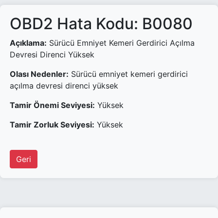
OBD2 Hata Kodu: B0080
Açıklama:
Sürücü Emniyet Kemeri Gerdirici Açılma
Devresi Direnci Yüksek
Olası Nedenler:
Sürücü emniyet kemeri gerdirici
açılma devresi direnci yüksek
Tamir Önemi Seviyesi:
Yüksek
Tamir Zorluk Seviyesi:
Yüksek
Geri