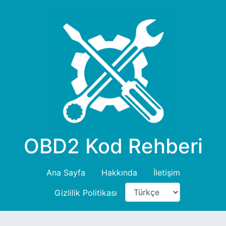
OBD2 Kod Rehberi
Ana Sayfa
Hakkında
İletişim
Gizlilik Politikası