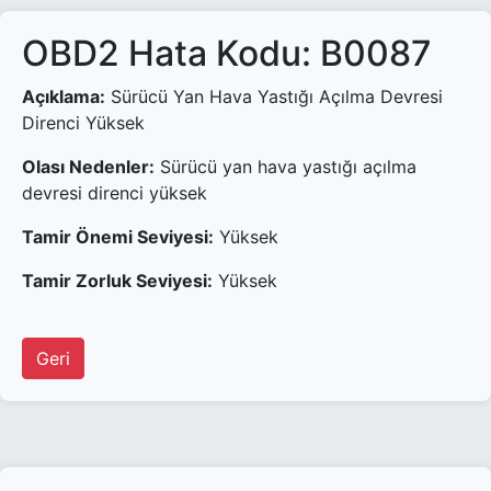
OBD2 Hata Kodu: B0087
Açıklama:
Sürücü Yan Hava Yastığı Açılma Devresi
Direnci Yüksek
Olası Nedenler:
Sürücü yan hava yastığı açılma
devresi direnci yüksek
Tamir Önemi Seviyesi:
Yüksek
Tamir Zorluk Seviyesi:
Yüksek
Geri