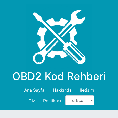
OBD2 Kod Rehberi
Ana Sayfa
Hakkında
İletişim
Gizlilik Politikası