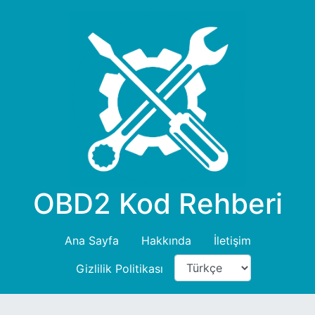
OBD2 Kod Rehberi
Ana Sayfa
Hakkında
İletişim
Gizlilik Politikası