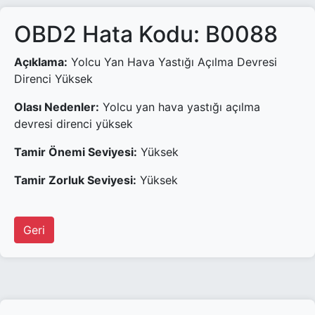
OBD2 Hata Kodu: B0088
Açıklama:
Yolcu Yan Hava Yastığı Açılma Devresi
Direnci Yüksek
Olası Nedenler:
Yolcu yan hava yastığı açılma
devresi direnci yüksek
Tamir Önemi Seviyesi:
Yüksek
Tamir Zorluk Seviyesi:
Yüksek
Geri