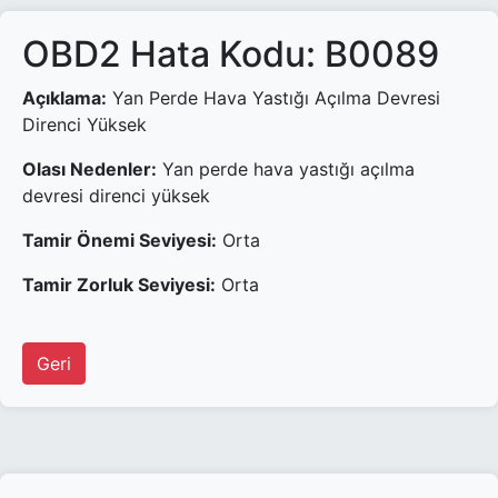
OBD2 Hata Kodu: B0089
Açıklama:
Yan Perde Hava Yastığı Açılma Devresi
Direnci Yüksek
Olası Nedenler:
Yan perde hava yastığı açılma
devresi direnci yüksek
Tamir Önemi Seviyesi:
Orta
Tamir Zorluk Seviyesi:
Orta
Geri