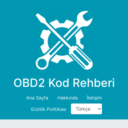
OBD2 Kod Rehberi
Ana Sayfa
Hakkında
İletişim
Gizlilik Politikası