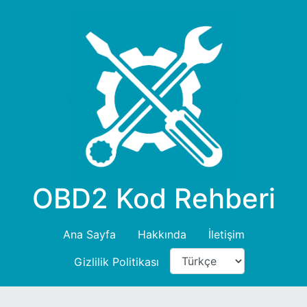
OBD2 Kod Rehberi
Ana Sayfa
Hakkında
İletişim
Gizlilik Politikası