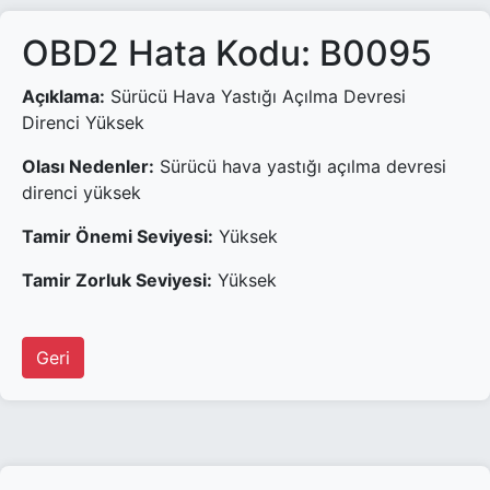
OBD2 Hata Kodu: B0095
Açıklama:
Sürücü Hava Yastığı Açılma Devresi
Direnci Yüksek
Olası Nedenler:
Sürücü hava yastığı açılma devresi
direnci yüksek
Tamir Önemi Seviyesi:
Yüksek
Tamir Zorluk Seviyesi:
Yüksek
Geri