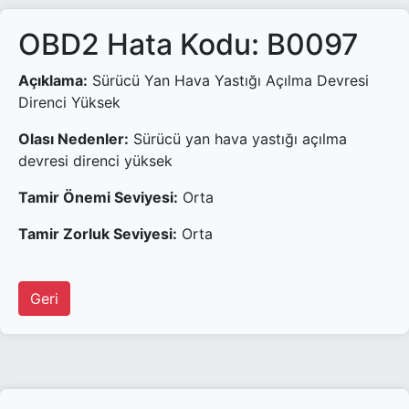
OBD2 Hata Kodu: B0097
Açıklama:
Sürücü Yan Hava Yastığı Açılma Devresi
Direnci Yüksek
Olası Nedenler:
Sürücü yan hava yastığı açılma
devresi direnci yüksek
Tamir Önemi Seviyesi:
Orta
Tamir Zorluk Seviyesi:
Orta
Geri