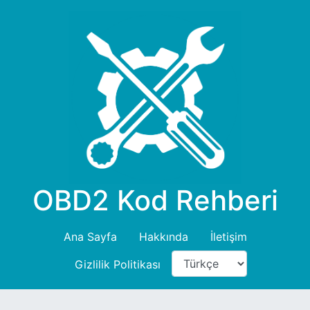
OBD2 Kod Rehberi
Ana Sayfa
Hakkında
İletişim
Gizlilik Politikası