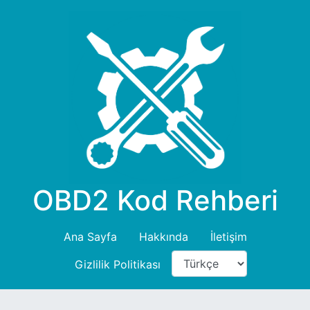
OBD2 Kod Rehberi
Ana Sayfa
Hakkında
İletişim
Gizlilik Politikası