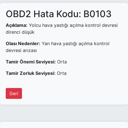
OBD2 Hata Kodu: B0103
Açıklama:
Yolcu hava yastığı açılma kontrol devresi
direnci düşük
Olası Nedenler:
Yan hava yastığı açılma kontrol
devresi arızası
Tamir Önemi Seviyesi:
Orta
Tamir Zorluk Seviyesi:
Orta
Geri