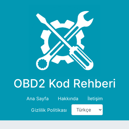
OBD2 Kod Rehberi
Ana Sayfa
Hakkında
İletişim
Gizlilik Politikası