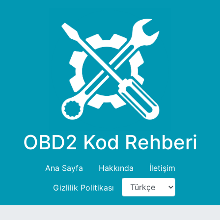
OBD2 Kod Rehberi
Ana Sayfa
Hakkında
İletişim
Gizlilik Politikası