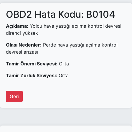
OBD2 Hata Kodu: B0104
Açıklama:
Yolcu hava yastığı açılma kontrol devresi
direnci yüksek
Olası Nedenler:
Perde hava yastığı açılma kontrol
devresi arızası
Tamir Önemi Seviyesi:
Orta
Tamir Zorluk Seviyesi:
Orta
Geri