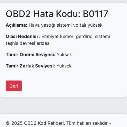
OBD2 Hata Kodu: B0117
Açıklama:
Hava yastığı sistemi voltajı yüksek
Olası Nedenler:
Emniyet kemeri gerdirici sistemi
teşhis devresi arızası
Tamir Önemi Seviyesi:
Yüksek
Tamir Zorluk Seviyesi:
Yüksek
Geri
© 2025 OBD2 Kod Rehberi. Tüm hakları saklıdır.~