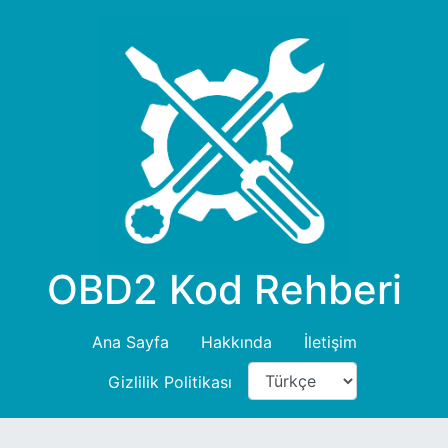
OBD2 Kod Rehberi
Ana Sayfa
Hakkında
İletişim
Gizlilik Politikası