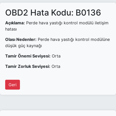
OBD2 Hata Kodu: B0136
Açıklama:
Perde hava yastığı kontrol modülü iletişim
hatası
Olası Nedenler:
Perde hava yastığı kontrol modülüne
düşük güç kaynağı
Tamir Önemi Seviyesi:
Orta
Tamir Zorluk Seviyesi:
Orta
Geri