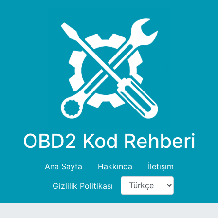
OBD2 Kod Rehberi
Ana Sayfa
Hakkında
İletişim
Gizlilik Politikası