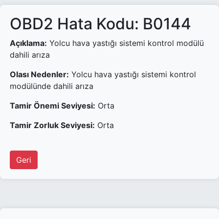
OBD2 Hata Kodu: B0144
Açıklama:
Yolcu hava yastığı sistemi kontrol modülü
dahili arıza
Olası Nedenler:
Yolcu hava yastığı sistemi kontrol
modülünde dahili arıza
Tamir Önemi Seviyesi:
Orta
Tamir Zorluk Seviyesi:
Orta
Geri