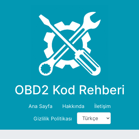
OBD2 Kod Rehberi
Ana Sayfa
Hakkında
İletişim
Gizlilik Politikası