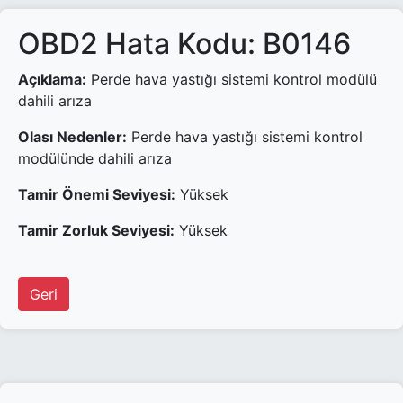
OBD2 Hata Kodu: B0146
Açıklama:
Perde hava yastığı sistemi kontrol modülü
dahili arıza
Olası Nedenler:
Perde hava yastığı sistemi kontrol
modülünde dahili arıza
Tamir Önemi Seviyesi:
Yüksek
Tamir Zorluk Seviyesi:
Yüksek
Geri