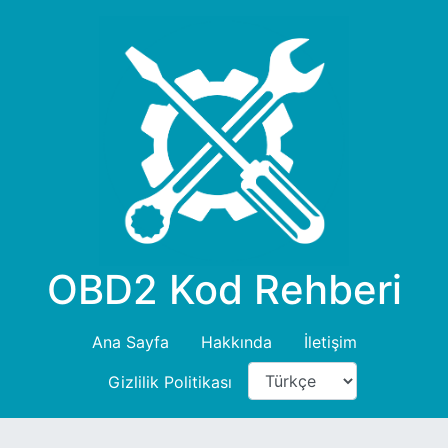
OBD2 Kod Rehberi
Ana Sayfa
Hakkında
İletişim
Gizlilik Politikası