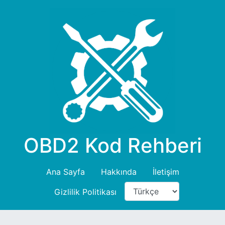
OBD2 Kod Rehberi
Ana Sayfa
Hakkında
İletişim
Gizlilik Politikası