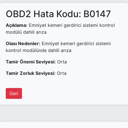
OBD2 Hata Kodu: B0147
Açıklama:
Emniyet kemeri gerdirici sistemi kontrol
modülü dahili arıza
Olası Nedenler:
Emniyet kemeri gerdirici sistemi
kontrol modülünde dahili arıza
Tamir Önemi Seviyesi:
Orta
Tamir Zorluk Seviyesi:
Orta
Geri