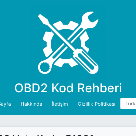
OBD2 Kod Rehberi
Sayfa
Hakkında
İletişim
Gizlilik Politikası