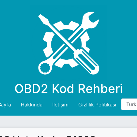
OBD2 Kod Rehberi
Sayfa
Hakkında
İletişim
Gizlilik Politikası