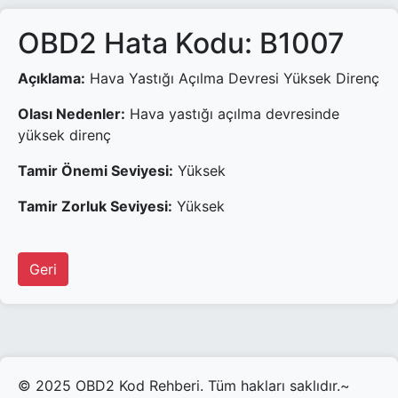
OBD2 Hata Kodu: B1007
Açıklama:
Hava Yastığı Açılma Devresi Yüksek Direnç
Olası Nedenler:
Hava yastığı açılma devresinde
yüksek direnç
Tamir Önemi Seviyesi:
Yüksek
Tamir Zorluk Seviyesi:
Yüksek
Geri
© 2025 OBD2 Kod Rehberi. Tüm hakları saklıdır.~