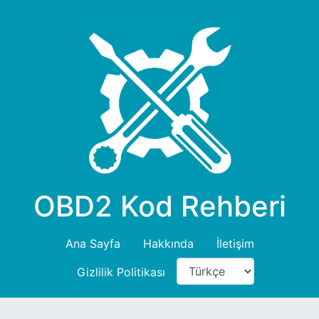
OBD2 Kod Rehberi
Ana Sayfa
Hakkında
İletişim
Gizlilik Politikası