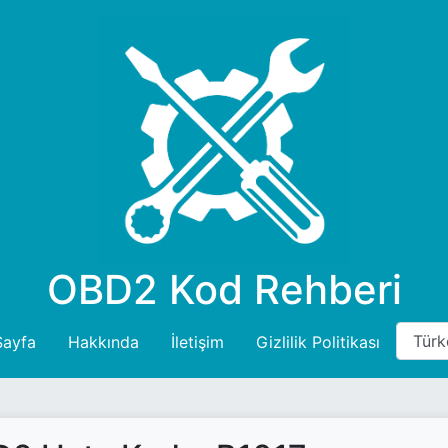
OBD2 Kod Rehberi
Sayfa
Hakkında
İletişim
Gizlilik Politikası