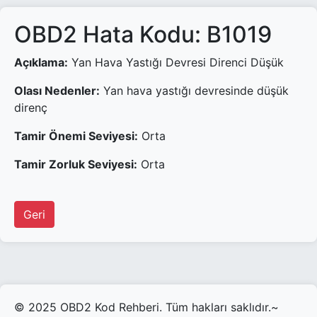
OBD2 Hata Kodu: B1019
Açıklama:
Yan Hava Yastığı Devresi Direnci Düşük
Olası Nedenler:
Yan hava yastığı devresinde düşük
direnç
Tamir Önemi Seviyesi:
Orta
Tamir Zorluk Seviyesi:
Orta
Geri
© 2025 OBD2 Kod Rehberi. Tüm hakları saklıdır.~