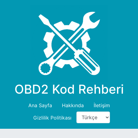
OBD2 Kod Rehberi
Ana Sayfa
Hakkında
İletişim
Gizlilik Politikası