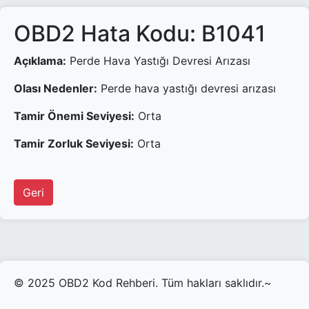
OBD2 Hata Kodu: B1041
Açıklama:
Perde Hava Yastığı Devresi Arızası
Olası Nedenler:
Perde hava yastığı devresi arızası
Tamir Önemi Seviyesi:
Orta
Tamir Zorluk Seviyesi:
Orta
Geri
© 2025 OBD2 Kod Rehberi. Tüm hakları saklıdır.~