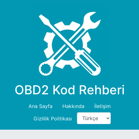
OBD2 Kod Rehberi
Ana Sayfa
Hakkında
İletişim
Gizlilik Politikası