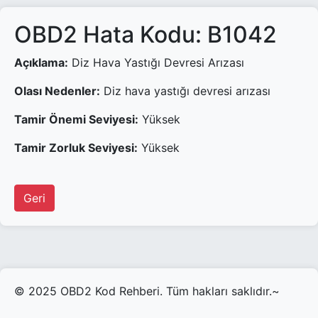
OBD2 Hata Kodu: B1042
Açıklama:
Diz Hava Yastığı Devresi Arızası
Olası Nedenler:
Diz hava yastığı devresi arızası
Tamir Önemi Seviyesi:
Yüksek
Tamir Zorluk Seviyesi:
Yüksek
Geri
© 2025 OBD2 Kod Rehberi. Tüm hakları saklıdır.~