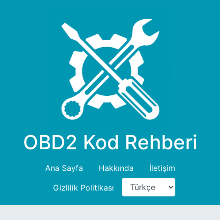
OBD2 Kod Rehberi
Ana Sayfa
Hakkında
İletişim
Gizlilik Politikası