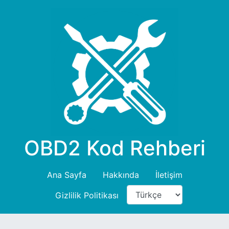
OBD2 Kod Rehberi
Ana Sayfa
Hakkında
İletişim
Gizlilik Politikası