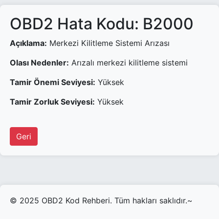
OBD2 Hata Kodu: B2000
Açıklama:
Merkezi Kilitleme Sistemi Arızası
Olası Nedenler:
Arızalı merkezi kilitleme sistemi
Tamir Önemi Seviyesi:
Yüksek
Tamir Zorluk Seviyesi:
Yüksek
Geri
© 2025 OBD2 Kod Rehberi. Tüm hakları saklıdır.~