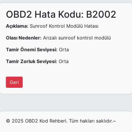
OBD2 Hata Kodu: B2002
Açıklama:
Sunroof Kontrol Modülü Hatası
Olası Nedenler:
Arızalı sunroof kontrol modülü
Tamir Önemi Seviyesi:
Orta
Tamir Zorluk Seviyesi:
Orta
Geri
© 2025 OBD2 Kod Rehberi. Tüm hakları saklıdır.~