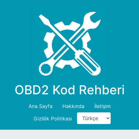
OBD2 Kod Rehberi
Ana Sayfa
Hakkında
İletişim
Gizlilik Politikası