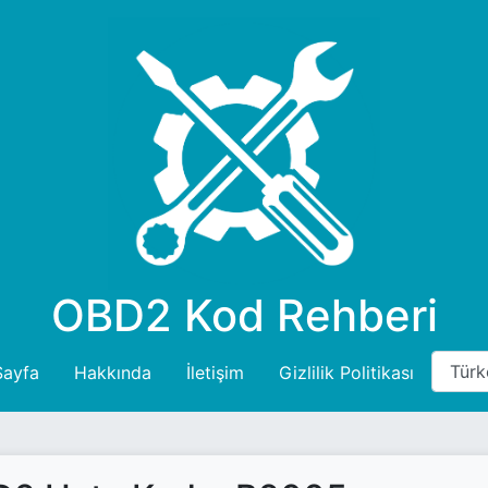
OBD2 Kod Rehberi
Sayfa
Hakkında
İletişim
Gizlilik Politikası