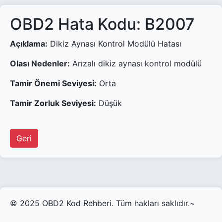
OBD2 Hata Kodu: B2007
Açıklama:
Dikiz Aynası Kontrol Modülü Hatası
Olası Nedenler:
Arızalı dikiz aynası kontrol modülü
Tamir Önemi Seviyesi:
Orta
Tamir Zorluk Seviyesi:
Düşük
Geri
© 2025 OBD2 Kod Rehberi. Tüm hakları saklıdır.~