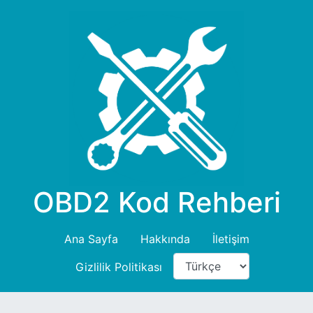
OBD2 Kod Rehberi
Ana Sayfa
Hakkında
İletişim
Gizlilik Politikası