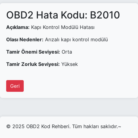
OBD2 Hata Kodu: B2010
Açıklama:
Kapı Kontrol Modülü Hatası
Olası Nedenler:
Arızalı kapı kontrol modülü
Tamir Önemi Seviyesi:
Orta
Tamir Zorluk Seviyesi:
Yüksek
Geri
© 2025 OBD2 Kod Rehberi. Tüm hakları saklıdır.~