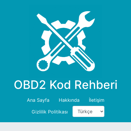
OBD2 Kod Rehberi
Ana Sayfa
Hakkında
İletişim
Gizlilik Politikası