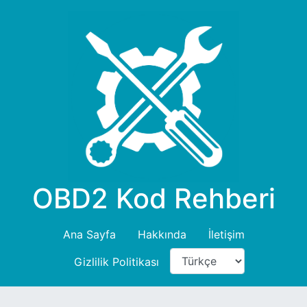
OBD2 Kod Rehberi
Ana Sayfa
Hakkında
İletişim
Gizlilik Politikası