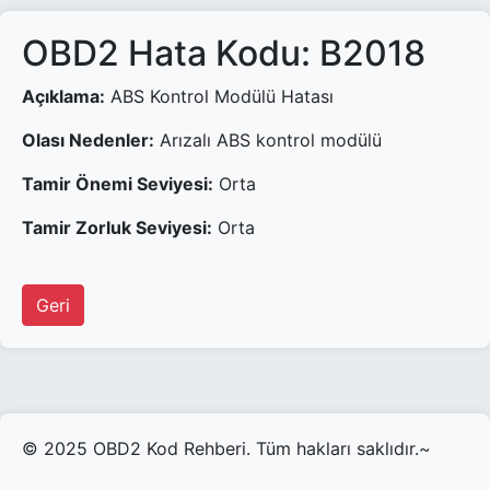
OBD2 Hata Kodu: B2018
Açıklama:
ABS Kontrol Modülü Hatası
Olası Nedenler:
Arızalı ABS kontrol modülü
Tamir Önemi Seviyesi:
Orta
Tamir Zorluk Seviyesi:
Orta
Geri
© 2025 OBD2 Kod Rehberi. Tüm hakları saklıdır.~