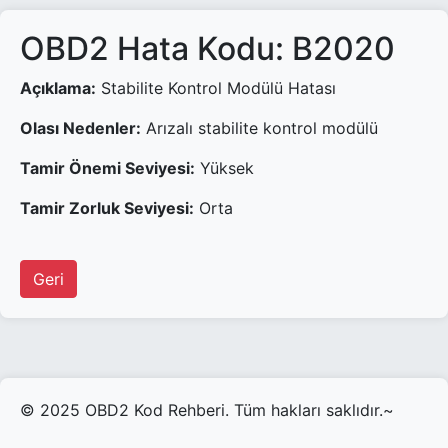
OBD2 Hata Kodu: B2020
Açıklama:
Stabilite Kontrol Modülü Hatası
Olası Nedenler:
Arızalı stabilite kontrol modülü
Tamir Önemi Seviyesi:
Yüksek
Tamir Zorluk Seviyesi:
Orta
Geri
© 2025 OBD2 Kod Rehberi. Tüm hakları saklıdır.~