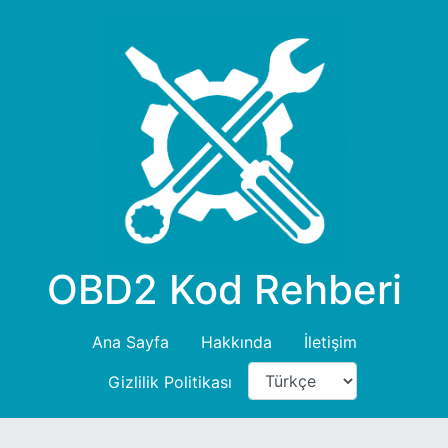
OBD2 Kod Rehberi
Ana Sayfa
Hakkında
İletişim
Gizlilik Politikası