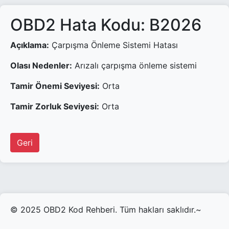
OBD2 Hata Kodu: B2026
Açıklama:
Çarpışma Önleme Sistemi Hatası
Olası Nedenler:
Arızalı çarpışma önleme sistemi
Tamir Önemi Seviyesi:
Orta
Tamir Zorluk Seviyesi:
Orta
Geri
© 2025 OBD2 Kod Rehberi. Tüm hakları saklıdır.~