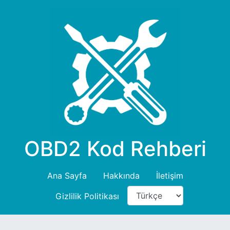
OBD2 Kod Rehberi
Ana Sayfa
Hakkında
İletişim
Gizlilik Politikası