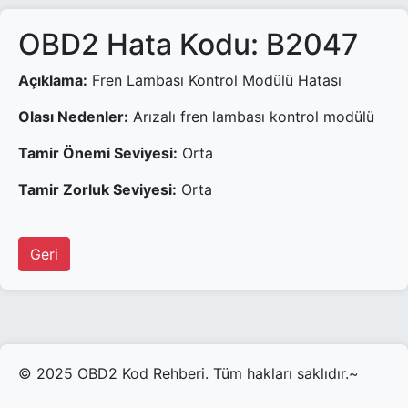
OBD2 Hata Kodu: B2047
Açıklama:
Fren Lambası Kontrol Modülü Hatası
Olası Nedenler:
Arızalı fren lambası kontrol modülü
Tamir Önemi Seviyesi:
Orta
Tamir Zorluk Seviyesi:
Orta
Geri
© 2025 OBD2 Kod Rehberi. Tüm hakları saklıdır.~