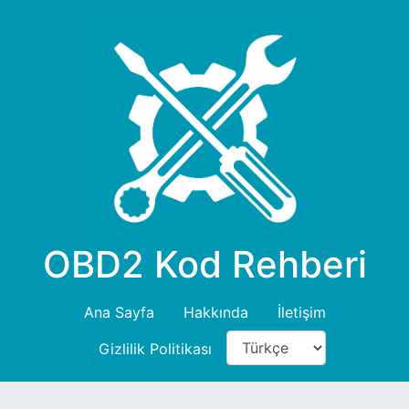
OBD2 Kod Rehberi
Ana Sayfa
Hakkında
İletişim
Gizlilik Politikası