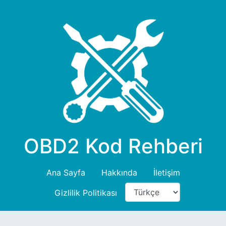
OBD2 Kod Rehberi
Ana Sayfa
Hakkında
İletişim
Gizlilik Politikası