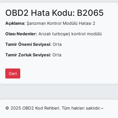
OBD2 Hata Kodu: B2065
Açıklama:
Şanzıman Kontrol Modülü Hatası 2
Olası Nedenler:
Arızalı turboşarj kontrol modülü
Tamir Önemi Seviyesi:
Orta
Tamir Zorluk Seviyesi:
Orta
Geri
© 2025 OBD2 Kod Rehberi. Tüm hakları saklıdır.~