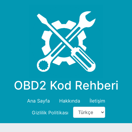
OBD2 Kod Rehberi
Ana Sayfa
Hakkında
İletişim
Gizlilik Politikası