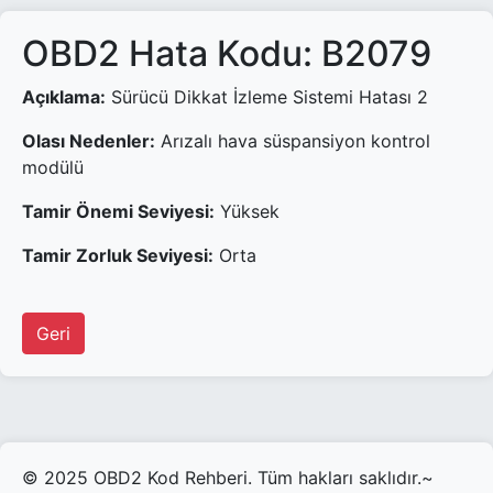
OBD2 Hata Kodu: B2079
Açıklama:
Sürücü Dikkat İzleme Sistemi Hatası 2
Olası Nedenler:
Arızalı hava süspansiyon kontrol
modülü
Tamir Önemi Seviyesi:
Yüksek
Tamir Zorluk Seviyesi:
Orta
Geri
© 2025 OBD2 Kod Rehberi. Tüm hakları saklıdır.~