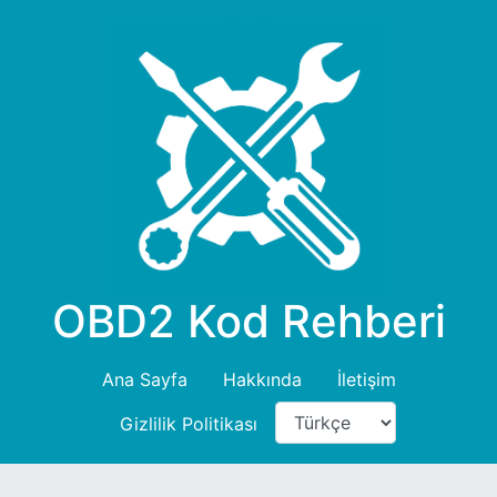
OBD2 Kod Rehberi
Ana Sayfa
Hakkında
İletişim
Gizlilik Politikası