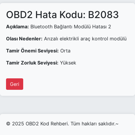
OBD2 Hata Kodu: B2083
Açıklama:
Bluetooth Bağlantı Modülü Hatası 2
Olası Nedenler:
Arızalı elektrikli araç kontrol modülü
Tamir Önemi Seviyesi:
Orta
Tamir Zorluk Seviyesi:
Yüksek
Geri
© 2025 OBD2 Kod Rehberi. Tüm hakları saklıdır.~