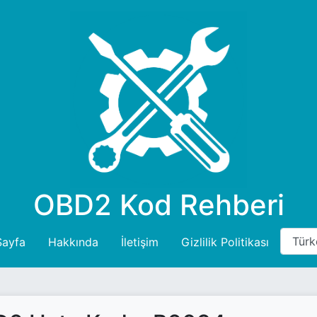
OBD2 Kod Rehberi
Sayfa
Hakkında
İletişim
Gizlilik Politikası