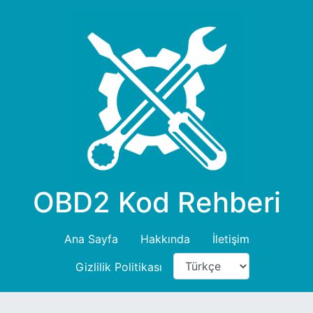
OBD2 Kod Rehberi
Ana Sayfa
Hakkında
İletişim
Gizlilik Politikası