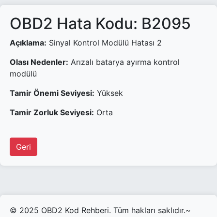
OBD2 Hata Kodu: B2095
Açıklama:
Sinyal Kontrol Modülü Hatası 2
Olası Nedenler:
Arızalı batarya ayırma kontrol
modülü
Tamir Önemi Seviyesi:
Yüksek
Tamir Zorluk Seviyesi:
Orta
Geri
© 2025 OBD2 Kod Rehberi. Tüm hakları saklıdır.~