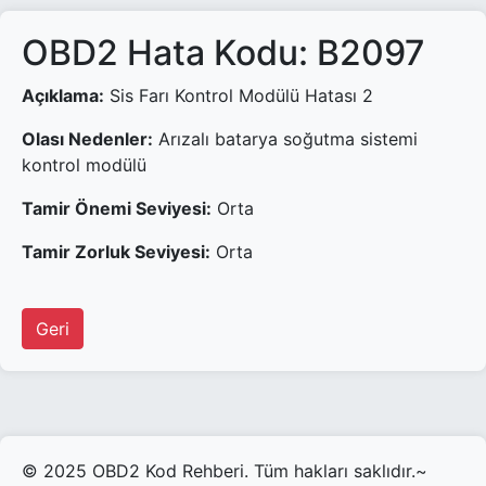
OBD2 Hata Kodu: B2097
Açıklama:
Sis Farı Kontrol Modülü Hatası 2
Olası Nedenler:
Arızalı batarya soğutma sistemi
kontrol modülü
Tamir Önemi Seviyesi:
Orta
Tamir Zorluk Seviyesi:
Orta
Geri
© 2025 OBD2 Kod Rehberi. Tüm hakları saklıdır.~