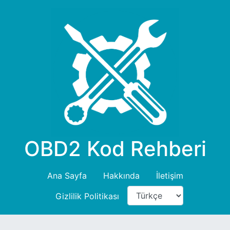
OBD2 Kod Rehberi
Ana Sayfa
Hakkında
İletişim
Gizlilik Politikası