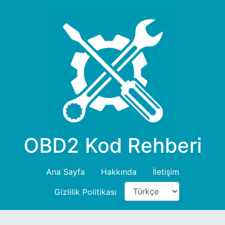
OBD2 Kod Rehberi
Ana Sayfa
Hakkında
İletişim
Gizlilik Politikası