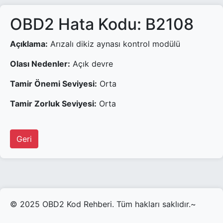
OBD2 Hata Kodu: B2108
Açıklama:
Arızalı dikiz aynası kontrol modülü
Olası Nedenler:
Açık devre
Tamir Önemi Seviyesi:
Orta
Tamir Zorluk Seviyesi:
Orta
Geri
© 2025 OBD2 Kod Rehberi. Tüm hakları saklıdır.~